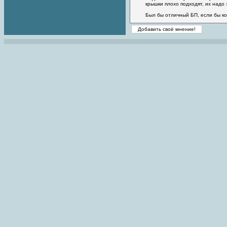
крышки плохо подходят, их надо 
Был бы отличный БП, если бы ко