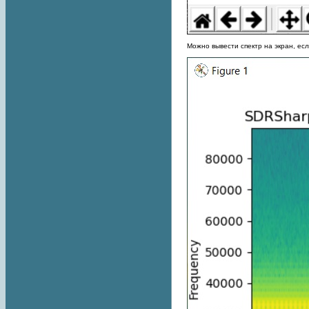
Можно вывести спектр на экран, ес