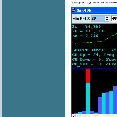
Примерно так должно все выглядеть