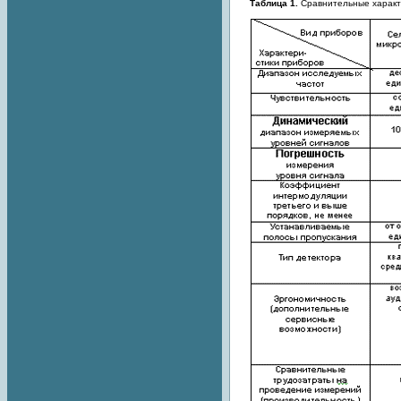
Таблица 1.
Сравнительные характ