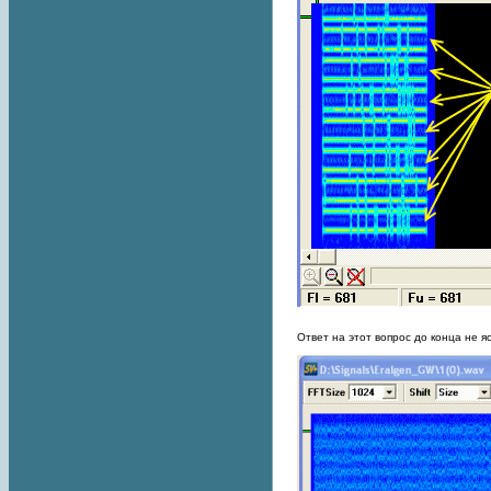
Ответ на этот вопрос до конца не