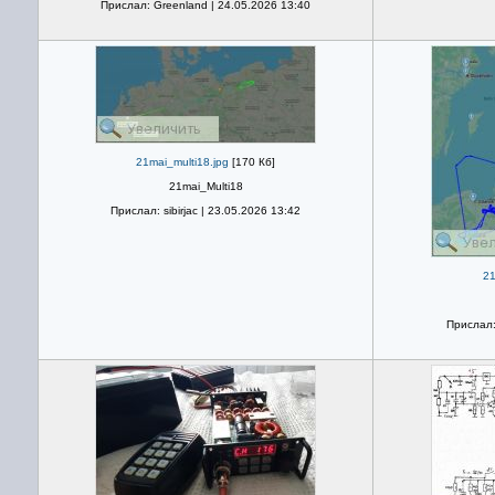
Прислал: Greenland | 24.05.2026 13:40
21mai_multi18.jpg
[170 Кб]
21mai_Multi18
Прислал: sibirjac | 23.05.2026 13:42
21
Прислал: 