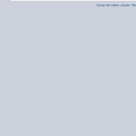
Средства связи, рации. М