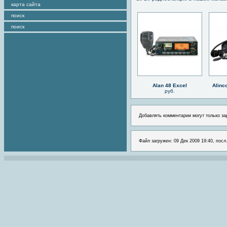
карта сайта
поиск
поиск
Alan 48 Excel
Alinc
руб.
Добавлять комментарии могут только за
Файл загружен: 09 Дек 2009 19:40, посл