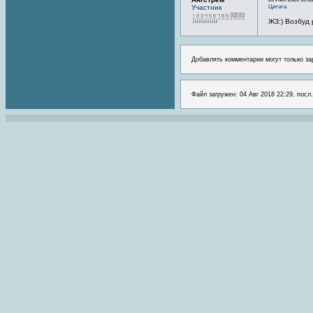
Цитата
Участник
ЖЗ:) Возбуд
Добавлять комментарии могут только за
Файл загружен: 04 Авг 2018 22:29, посл