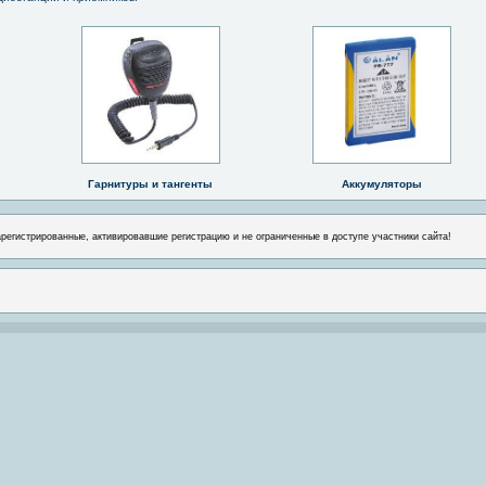
Гарнитуры и тангенты
Аккумуляторы
арегистрированные, активировавшие регистрацию и не ограниченные в доступе участники сайта!