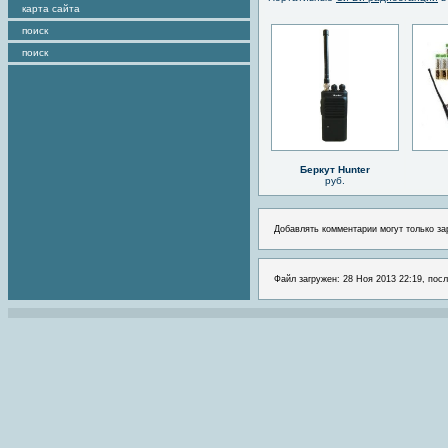
карта сайта
поиск
поиск
Беркут Hunter
руб.
Добавлять комментарии могут только за
Файл загружен: 28 Ноя 2013 22:19, посл