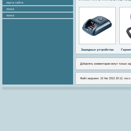
карта сайта
поиск
поиск
Зарядные устройства
Гарни
Добавлять комментарии могут только за
Файл загружен: 10 Авг 2012 20:12, посл