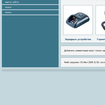
карта сайта
поиск
поиск
Зарядные устройства
Гарни
Добавлять комментарии могут только за
Файл загружен: 03 Июл 2008 11:00, посл