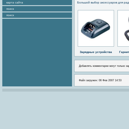
карта сайта
Большой выбор аксессуаров для рад
поиск
поиск
Зарядные устройства
Гарни
Добавлять комментарии могут только за
Файл загружен: 06 Фев 2007 14:53