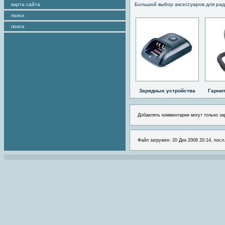
карта сайта
Большой выбор аксессуаров для рад
поиск
поиск
Зарядные устройства
Гарни
Добавлять комментарии могут только за
Файл загружен: 20 Дек 2008 20:14, посл