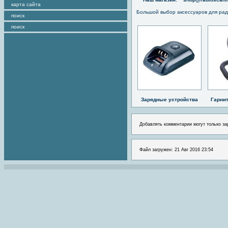
карта сайта
Большой выбор аксессуаров для рад
поиск
поиск
Зарядные устройства
Гарни
Добавлять комментарии могут только за
Файл загружен: 21 Авг 2016 23:54