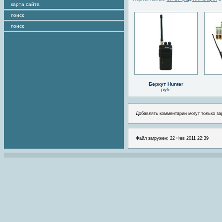
карта сайта
поиск
поиск
Беркут Hunter
руб.
Добавлять комментарии могут только за
Файл загружен: 22 Фев 2011 22:39