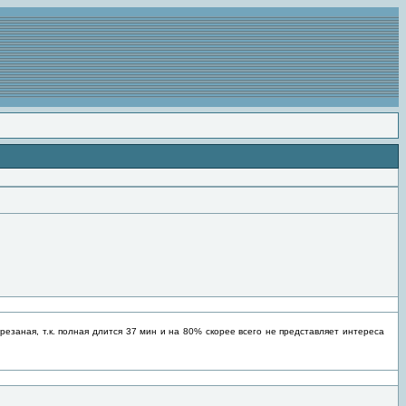
резаная, т.к. полная длится 37 мин и на 80% скорее всего не представляет интереса