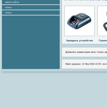
карта сайта
поиск
поиск
Зарядные устройства
Гарни
Добавлять комментарии могут только за
Файл загружен: 13 Фев 2010 21:55, посл