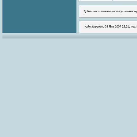
Добавлять комментарии могут только за
Файл загружен: 03 Янв 2007 22:31, посл