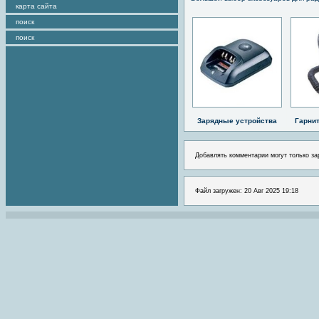
карта сайта
поиск
поиск
Зарядные устройства
Гарни
Добавлять комментарии могут только за
Файл загружен: 20 Авг 2025 19:18