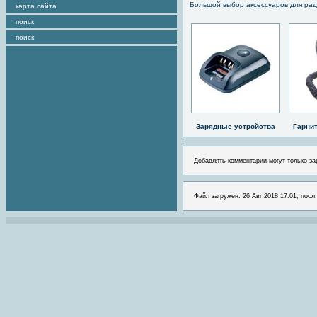
Большой выбор аксессуаров для рад
карта сайта
поиск
поиск
Зарядные устройства
Гарни
Добавлять комментарии могут только за
Файл загружен: 26 Авг 2018 17:01, посл