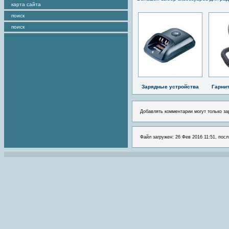
карта сайта
поиск
поиск
Зарядные устройства
Гарни
Добавлять комментарии могут только за
Файл загружен: 26 Фев 2016 11:51, посл