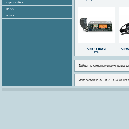
карта сайта
поиск
поиск
Alan 48 Excel
Alinc
руб.
Добавлять комментарии могут только за
Файл загружен: 25 Янв 2015 23:00, посл