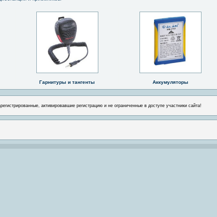
Гарнитуры и тангенты
Аккумуляторы
арегистрированные, активировавшие регистрацию и не ограниченные в доступе участники сайта!