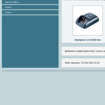
карта сайта
поиск
поиск
Зарядные устройства
Добавлять комментарии могут только з
Файл загружен: 12 Ноя 2013 21:22