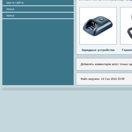
карта сайта
поиск
поиск
Зарядные устройства
Гарни
Добавлять комментарии могут только за
Файл загружен: 14 Сен 2014 23:08