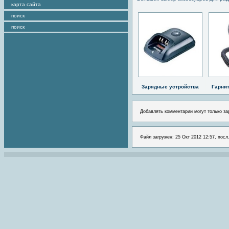
карта сайта
поиск
поиск
Зарядные устройства
Гарни
Добавлять комментарии могут только за
Файл загружен: 25 Окт 2012 12:57, посл