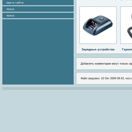
карта сайта
поиск
поиск
Зарядные устройства
Гарни
Добавлять комментарии могут только за
Файл загружен: 10 Окт 2009 09:43, посл