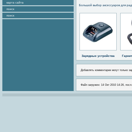
карта сайта
Большой выбор аксессуаров для рад
поиск
поиск
Зарядные устройства
Гарни
Добавлять комментарии могут только за
Файл загружен: 14 Окт 2010 14:26, посл