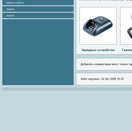
карта сайта
поиск
поиск
Зарядные устройства
Гарни
Добавлять комментарии могут только за
Файл загружен: 14 Окт 2008 10:20