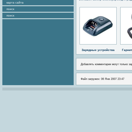
карта сайта
поиск
поиск
Зарядные устройства
Гарни
Добавлять комментарии могут только за
Файл загружен: 06 Янв 2007 23:47