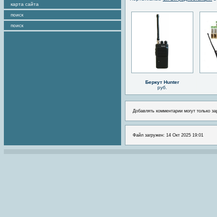
карта сайта
поиск
поиск
Беркут Hunter
руб.
Добавлять комментарии могут только за
Файл загружен: 14 Окт 2025 19:01