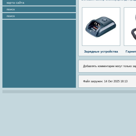
карта сайта
поиск
поиск
Зарядные устройства
Гарни
Добавлять комментарии могут только за
Файл загружен: 14 Окт 2025 18:13