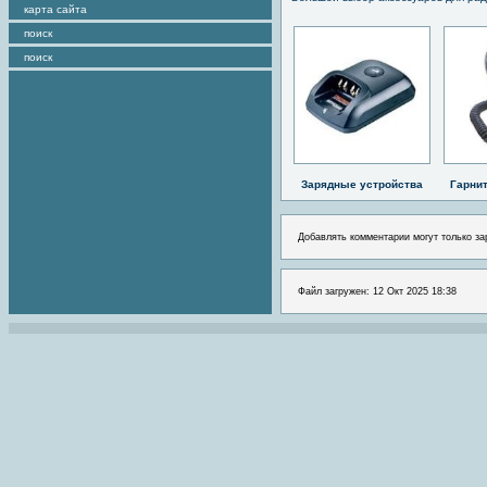
карта сайта
поиск
поиск
Зарядные устройства
Гарни
Добавлять комментарии могут только за
Файл загружен: 12 Окт 2025 18:38