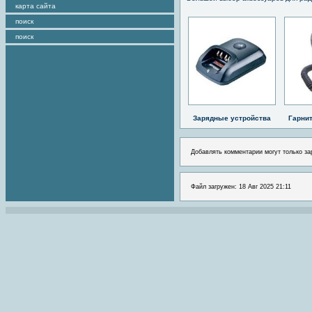
карта сайта
поиск
поиск
Зарядные устройства
Гарни
Добавлять комментарии могут только за
Файл загружен: 18 Авг 2025 21:11