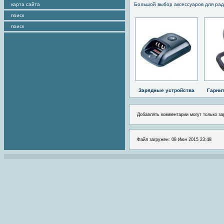
карта сайта
Большой выбор аксессуаров для рад
поиск
поиск
Зарядные устройства
Гарни
Добавлять комментарии могут только за
Файл загружен: 08 Июн 2015 23:48