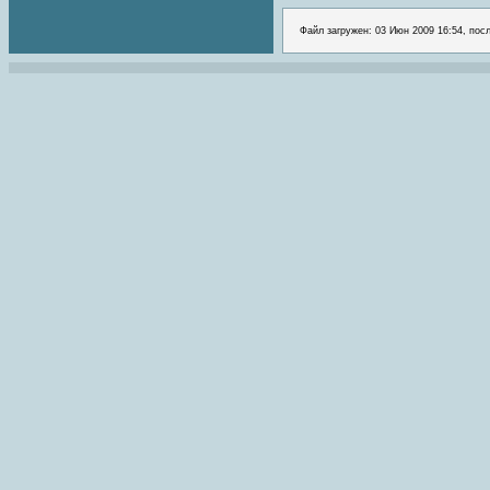
Файл загружен: 03 Июн 2009 16:54, пос