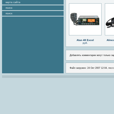
карта сайта
поиск
поиск
Alan 48 Excel
Alinc
руб.
Добавлять комментарии могут только за
Файл загружен: 24 Окт 2007 12:04, посл