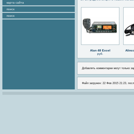
карта сайта
поиск
поиск
Alan 48 Excel
Alinc
руб.
Добавлять комментарии могут только за
Файл загружен: 22 Фев 2015 21:23, посл