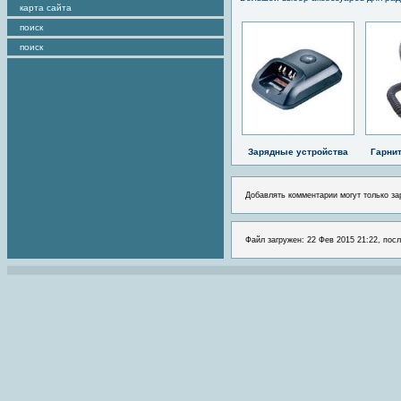
карта сайта
поиск
поиск
Зарядные устройства
Гарни
Добавлять комментарии могут только за
Файл загружен: 22 Фев 2015 21:22, посл