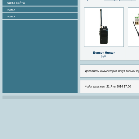
карта сайта
поиск
поиск
Беркут Hunter
руб.
Добавлять комментарии могут только за
Файл загружен: 21 Янв 2014 17:00