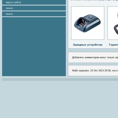
карта сайта
поиск
поиск
Зарядные устройства
Гарни
Добавлять комментарии могут только за
Файл загружен: 23 Окт 2013 20:58, посл