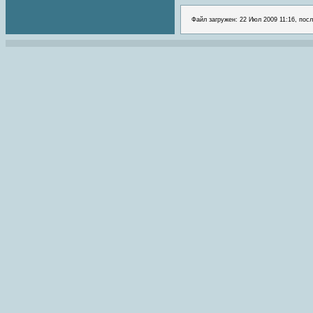
Файл загружен: 22 Июл 2009 11:16, посл