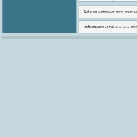
Добавлять комментарии могут только за
Файл загружен: 22 Май 2013 12:12, пос