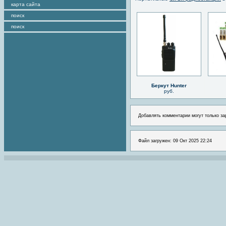
карта сайта
поиск
поиск
Беркут Hunter
руб.
Добавлять комментарии могут только за
Файл загружен: 09 Окт 2025 22:24