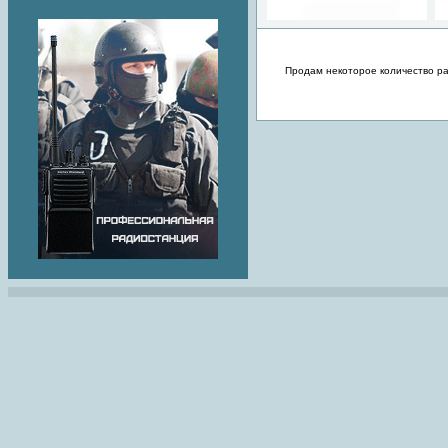
Продам некоторое количество ра