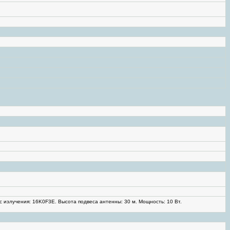
 излучения: 16K0F3E. Высота подвеса антенны: 30 м. Мощность: 10 Вт.