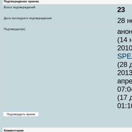
Подтверждение приема
Всего подтверждений
23
Дата последнего подтверждения:
28 н
Подтвердил(и):
анон
(14 
2010
SPE
(28 
2013
апре
07:0
(17 
01:1
Комментарии