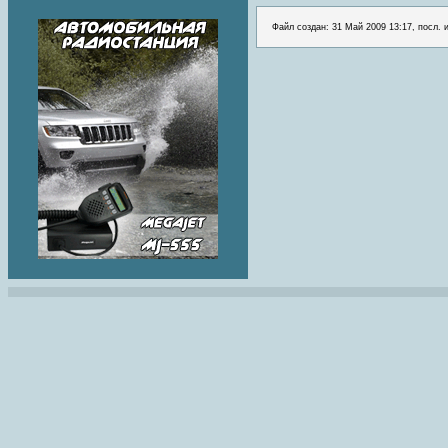
Файл создан: 31 Май 2009 13:17, посл. 