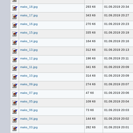
maks_18.jpg
293 Кб
01.09.2019 20:34
maks_17.jpg
343 Кб
01.09.2019 20:27
maks_16.jpg
270 Кб
01.09.2019 20:23
maks_15.jpg
335 Кб
01.09.2019 20:19
maks_14.jpg
164 Кб
01.09.2019 20:16
maks_13.jpg
312 Кб
01.09.2019 20:13
maks_12.jpg
196 Кб
01.09.2019 20:11
maks_11.jpg
341 Кб
01.09.2019 20:09
maks_10.jpg
314 Кб
01.09.2019 20:09
maks_09.jpg
274 Кб
01.09.2019 20:07
maks_07.jpg
47 Кб
01.09.2019 20:06
maks_05.jpg
109 Кб
01.09.2019 20:04
maks_06.jpg
73 Кб
01.09.2019 20:03
maks_04.jpg
144 Кб
01.09.2019 20:02
maks_03.jpg
282 Кб
01.09.2019 20:01